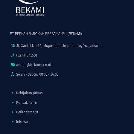
PT BERKAH BAROKAH BERSAMA IBU (BEKAMI)
Jl. Cantel No 16, Mujamuju, Umbulharjo, Yogyakarta
(0274) 541591
admin@bekami.co.id
Senin - Sabtu, 08:00 - 16:00
Kebijakan privasi
Kontak kami
Berita terbaru
Info karir