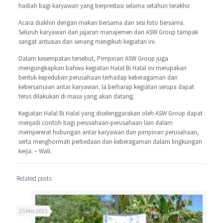
hadiah bagi karyawan yang berprestasi selama setahun terakhir.
Acara diakhiri dengan makan bersama dan sesi foto bersama.
Seluruh karyawan dan jajaran manajemen dari ASW Group tampak
sangat antusias dan senang mengikuti kegiatan ini.
Dalam kesempatan tersebut, Pimpinan ASW Group juga
mengungkapkan bahwa kegiatan Halal Bi Halal ini merupakan
bentuk kepedulian perusahaan terhadap keberagaman dan
kebersamaan antar karyawan. Ia berharap kegiatan serupa dapat
terus dilakukan di masa yang akan datang.
Kegiatan Halal Bi Halal yang diselenggarakan oleh ASW Group dapat
menjadi contoh bagi perusahaan-perusahaan lain dalam
mempererat hubungan antar karyawan dan pimpinan perusahaan,
serta menghormati perbedaan dan keberagaman dalam lingkungan
kerja. – Wali.
Related posts
25 Mei 2023